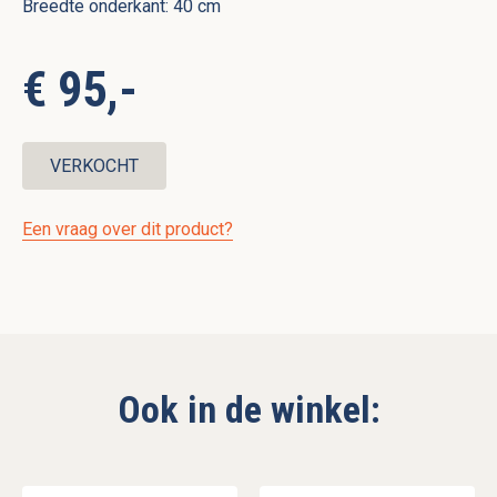
Breedte onderkant: 40 cm
€ 95,-
VERKOCHT
Een vraag over dit product?
Ook in de winkel: