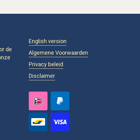
English version
or de
Algemene Voorwaarden
onze
Privacy beleid
Disclaimer