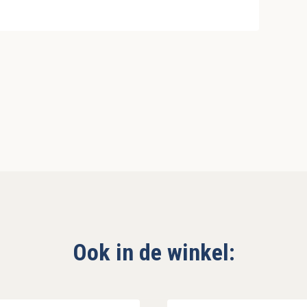
Ook in de winkel: