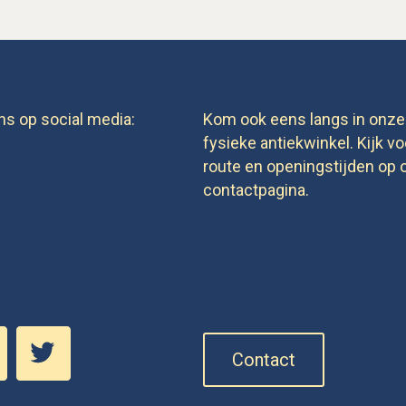
ns op social media:
Kom ook eens langs in onze
fysieke antiekwinkel. Kijk vo
route en openingstijden op 
contactpagina.
Contact