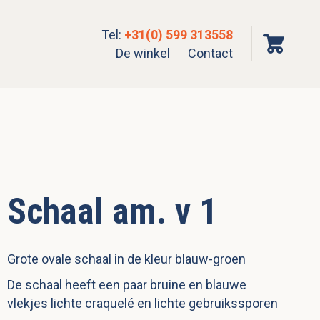
Tel
:
+31(0) 599 313558
De winkel
Contact
Schaal am. v 1
Grote ovale schaal in de kleur blauw-groen
De schaal heeft een paar bruine en blauwe
vlekjes lichte craquelé en lichte gebruikssporen