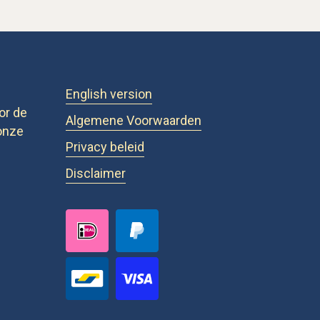
English version
or de
Algemene Voorwaarden
onze
Privacy beleid
Disclaimer