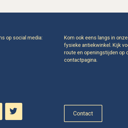
ns op social media:
Kom ook eens langs in onze
fysieke antiekwinkel. Kijk vo
route en openingstijden op 
contactpagina.
Contact