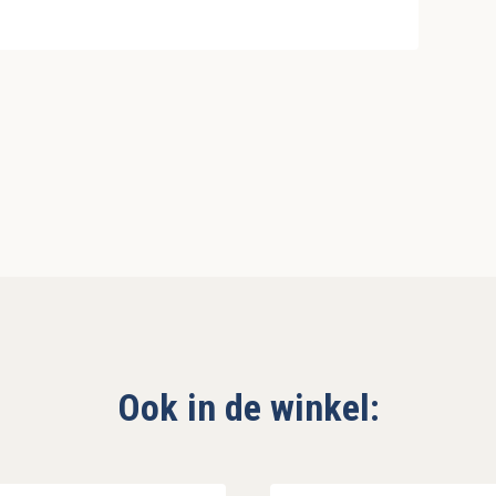
Ook in de winkel: