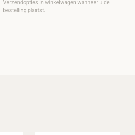
Verzendopties in winkelwagen wanneer u de
bestelling plaatst.