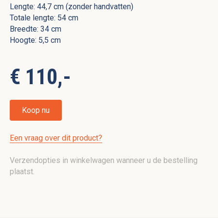
Lengte: 44,7 cm (zonder handvatten)
Totale lengte: 54 cm
Breedte: 34 cm
Hoogte: 5,5 cm
€ 110,-
Koop nu
Een vraag over dit product?
Verzendopties in winkelwagen wanneer u de bestelling
plaatst.