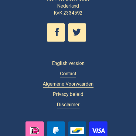
Nederland
KvK 2334592
English version
Contact
Algemene Voorwaarden
Privacy beleid
Disclaimer