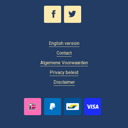
English version
Contact
Algemene Voorwaarden
Privacy beleid
Disclaimer