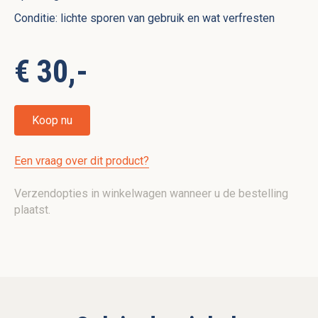
Conditie: lichte sporen van gebruik en wat verfresten
€ 30,-
Koop nu
Een vraag over dit product?
Verzendopties in winkelwagen wanneer u de bestelling
plaatst.