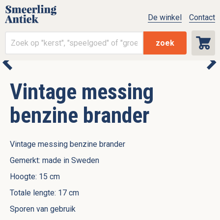
De winkel
Contact
zoek
Vintage messing
benzine brander
Vintage messing benzine brander
Gemerkt: made in Sweden
Hoogte: 15 cm
Totale lengte: 17 cm
Sporen van gebruik