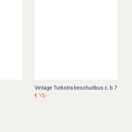
Vintage Turkstra beschuitbus c. b 7
€ 15,-