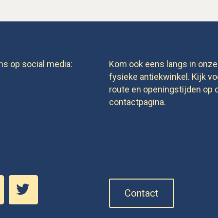
ns op social media:
Kom ook eens langs in onze
fysieke antiekwinkel. Kijk vo
route en openingstijden op 
contactpagina.
Contact