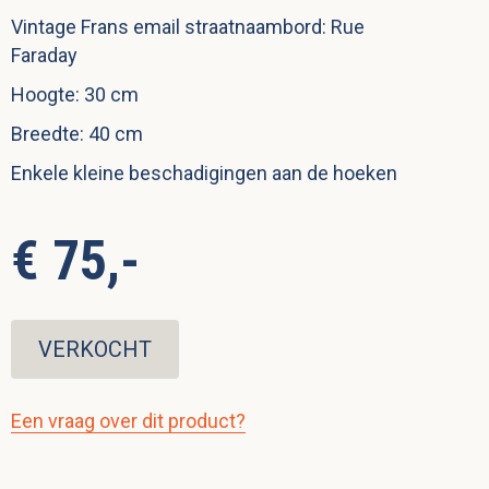
Vintage Frans email straatnaambord: Rue
Faraday
Hoogte: 30 cm
Breedte: 40 cm
Enkele kleine beschadigingen aan de hoeken
€ 75,-
VERKOCHT
Een vraag over dit product?