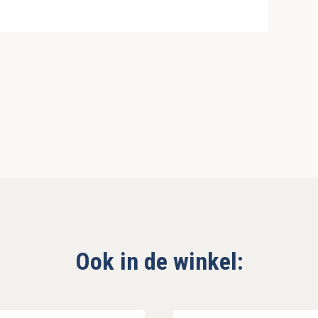
Ook in de winkel: