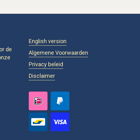
English version
or de
Algemene Voorwaarden
onze
Privacy beleid
Disclaimer