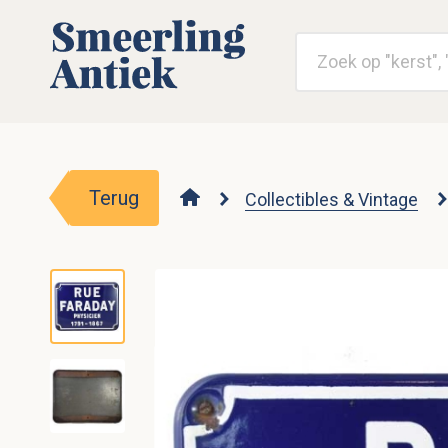
Terug
Collectibles & Vintage