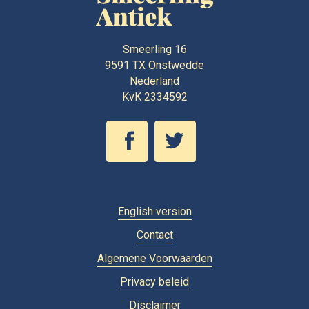
Smeerling 16
9591 TX
Onstwedde
Nederland
KvK 2334592
English version
Contact
Algemene Voorwaarden
Privacy beleid
Disclaimer