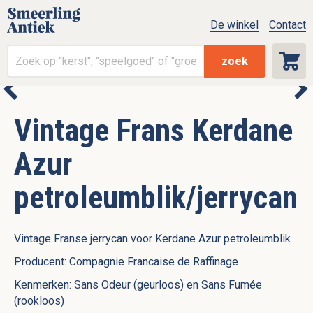
De winkel
Contact
zoek
Vintage Frans Kerdane
Azur
petroleumblik/jerrycan
Vintage Franse jerrycan voor Kerdane Azur petroleumblik
Producent: Compagnie Francaise de Raffinage
Kenmerken: Sans Odeur (geurloos) en Sans Fumée
(rookloos)