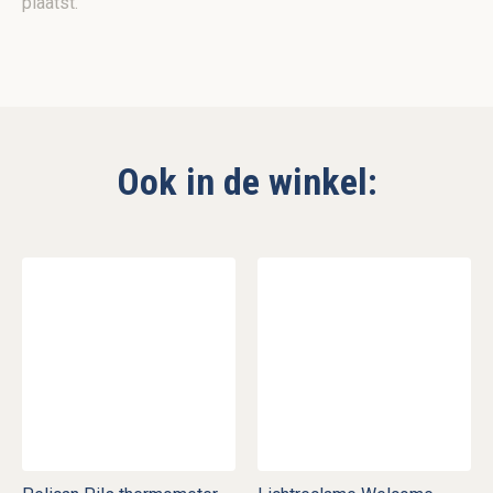
plaatst.
Ook in de winkel: