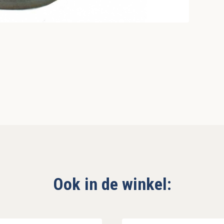
Ook in de winkel: