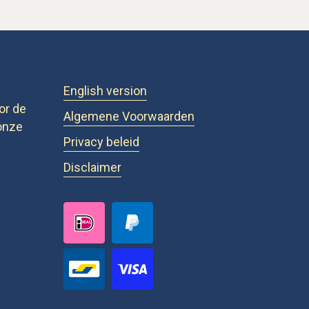
English version
or de
Algemene Voorwaarden
onze
Privacy beleid
Disclaimer