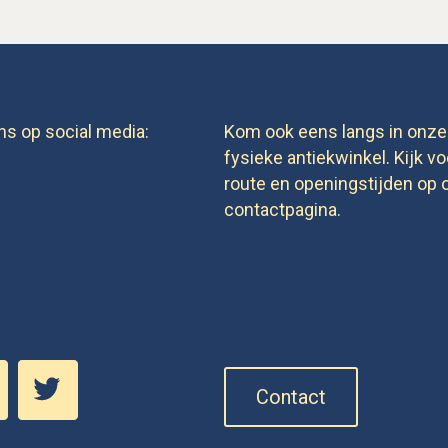
ns op social media:
Kom ook eens langs in onze
fysieke antiekwinkel. Kijk vo
route en openingstijden op 
contactpagina.
Contact