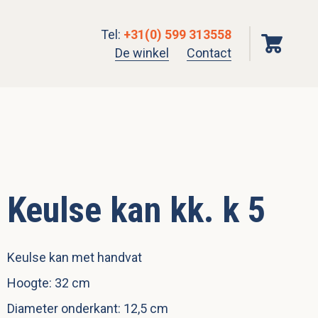
Tel
:
+31(0) 599 313558
De winkel
Contact
Keulse kan kk. k 5
Keulse kan met handvat
Hoogte: 32 cm
Diameter onderkant: 12,5 cm