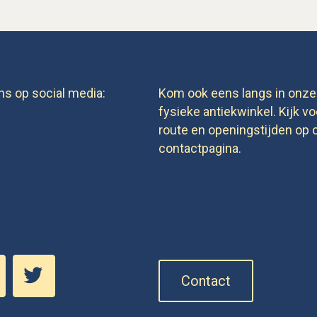
ns op social media:
Kom ook eens langs in onze
fysieke antiekwinkel. Kijk vo
route en openingstijden op 
contactpagina.
Contact