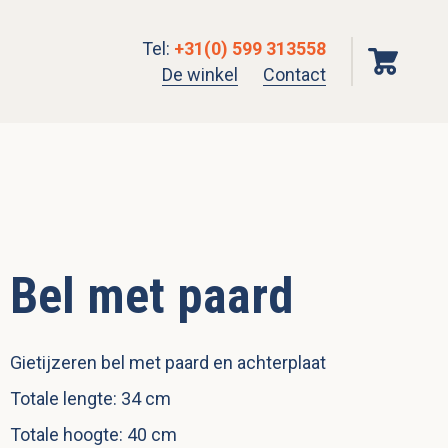
Tel
:
+31(0) 599 313558
De winkel
Contact
Bel met paard
Gietijzeren bel met paard en achterplaat
Totale lengte: 34 cm
Totale hoogte: 40 cm