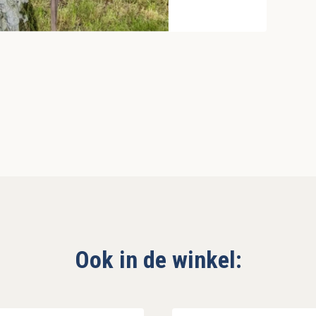
Ook in de winkel: