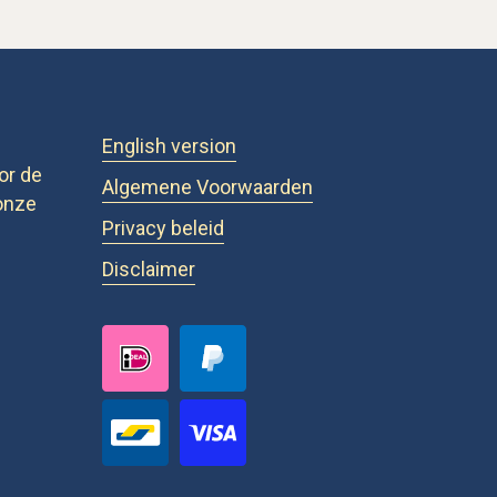
English version
or de
Algemene Voorwaarden
onze
Privacy beleid
Disclaimer