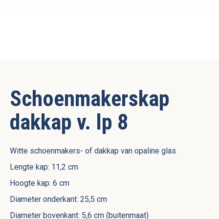
Schoenmakerskap
dakkap v. lp 8
Witte schoenmakers- of dakkap van opaline glas
Lengte kap: 11,2 cm
Hoogte kap: 6 cm
Diameter onderkant: 25,5 cm
Diameter bovenkant: 5,6 cm (buitenmaat)