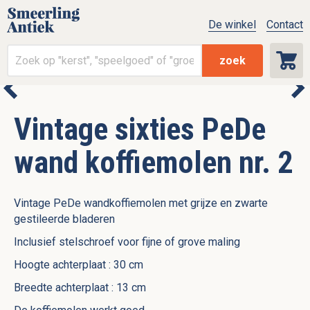
De winkel
Contact
zoek
Vintage sixties PeDe
wand koffiemolen nr. 2
Vintage PeDe wandkoffiemolen met grijze en zwarte
gestileerde bladeren
Inclusief stelschroef voor fijne of grove maling
Hoogte achterplaat : 30 cm
Breedte achterplaat : 13 cm