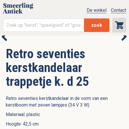
De winkel
Contact
zoek
Retro seventies
kerstkandelaar
trappetje k. d 25
Retro seventies kerstkandelaar in de vorm van een
kerstboom met zeven lampjes (34 V 3 W)
Materiaal: plastic
Hoogte: 42,5 cm