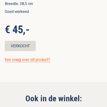
Breedte: 38,5 cm
Goed werkend
€ 45,-
VERKOCHT
Een vraag over dit product?
Ook in de winkel: