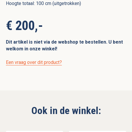
Hoogte totaal: 100 cm (uitgetrokken)
€ 200,-
Dit artikel is niet via de webshop te bestellen. U bent
welkom in onze winkel!
Een vraag over dit product?
Ook in de winkel: