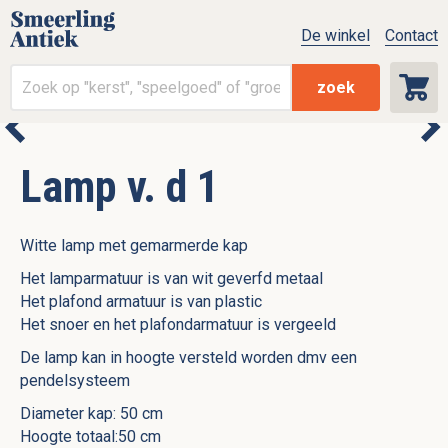
De winkel
Contact
zoek
Lamp v. d 1
Witte lamp met gemarmerde kap
Het lamparmatuur is van wit geverfd metaal
Het plafond armatuur is van plastic
Het snoer en het plafondarmatuur is vergeeld
De lamp kan in hoogte versteld worden dmv een
pendelsysteem
Diameter kap: 50 cm
Hoogte totaal:50 cm