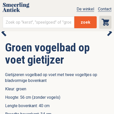
De winkel
Contact
zoek
Groen vogelbad op
voet gietijzer
Gietijzeren vogelbad op voet met twee vogeltjes op
bladvormige bovenkant
Kleur: groen
Hoogte: 56 cm (zonder vogels)
Lengte bovenkant: 40 cm