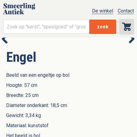
De winkel
Contact
zoek
Engel
Beeld van een engeltje op bol
Hoogte: 57 cm
Breedte: 25 cm
Diameter onderkant: 18,5 cm
Gewicht: 3,34 kg
Materiaal: kunststof
Het beeld is hol