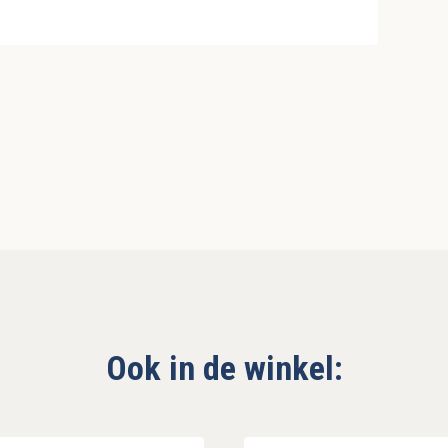
Ook in de winkel: