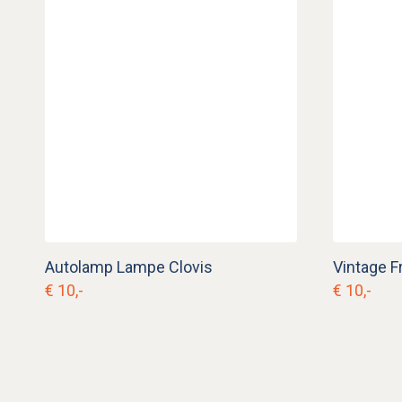
Autolamp Lampe Clovis
€ 10,-
€ 10,-