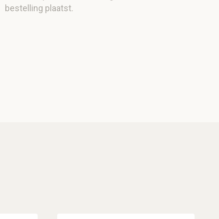
bestelling plaatst.