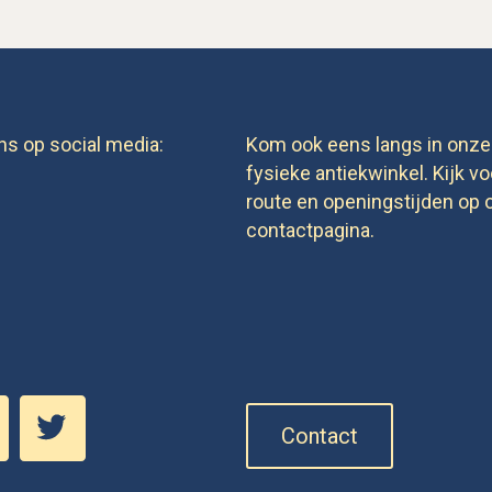
ns op social media:
Kom ook eens langs in onze
fysieke antiekwinkel. Kijk vo
route en openingstijden op 
contactpagina.
Contact