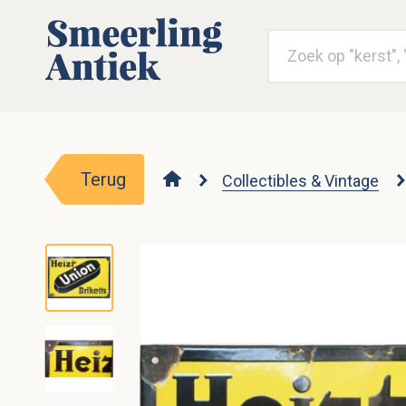
Terug
Collectibles & Vintage