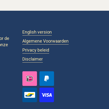
English version
or de
Algemene Voorwaarden
onze
Privacy beleid
Disclaimer