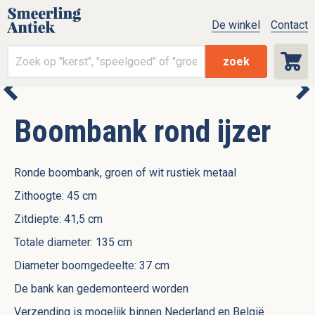
De winkel
Contact
zoek
Boombank rond ijzer
Ronde boombank, groen of wit rustiek metaal
Zithoogte: 45 cm
Zitdiepte: 41,5 cm
Totale diameter: 135 cm
Diameter boomgedeelte: 37 cm
De bank kan gedemonteerd worden
Verzending is mogelijk binnen Nederland en België