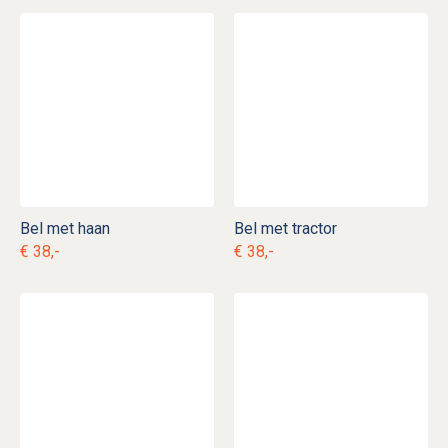
Bel met haan
Bel met tractor
€ 38,-
€ 38,-