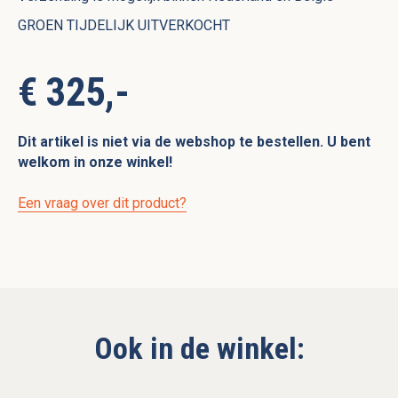
GROEN TIJDELIJK UITVERKOCHT
€ 325,-
Dit artikel is niet via de webshop te bestellen. U bent
welkom in onze winkel!
Een vraag over dit product?
Ook in de winkel: