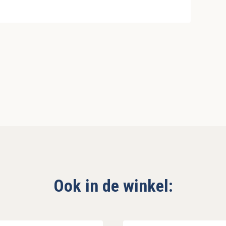
Ook in de winkel: