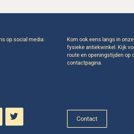
ns op social media:
Kom ook eens langs in onze
fysieke antiekwinkel. Kijk vo
route en openingstijden op 
contactpagina.
Contact