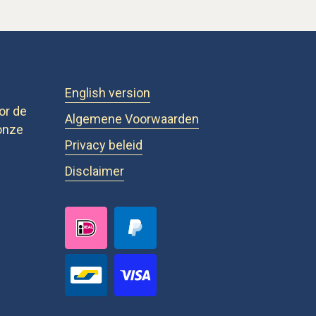
English version
or de
Algemene Voorwaarden
onze
Privacy beleid
Disclaimer