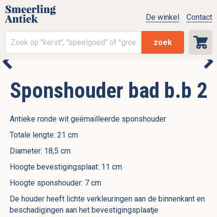
De winkel
Contact
zoek
Sponshouder bad b.b 2
Antieke ronde wit geëmailleerde sponshouder
Totale lengte: 21 cm
Diameter: 18,5 cm
Hoogte bevestigingsplaat: 11 cm
Hoogte sponshouder: 7 cm
De houder heeft lichte verkleuringen aan de binnenkant en
beschadigingen aan het bevestigingsplaatje