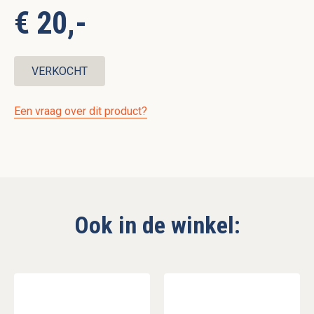
€ 20,-
VERKOCHT
Een vraag over dit product?
Ook in de winkel: