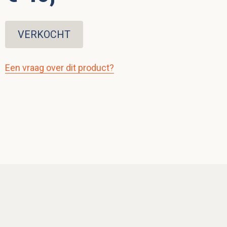
VERKOCHT
Een vraag over dit product?