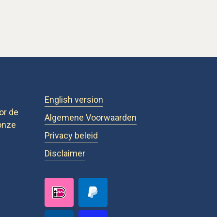
English version
or de
Algemene Voorwaarden
onze
Privacy beleid
Disclaimer