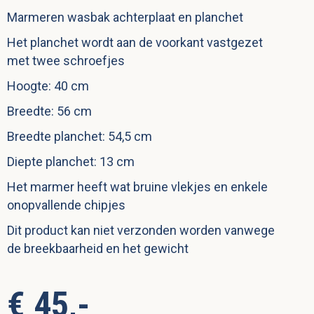
Marmeren wasbak achterplaat en planchet
Het planchet wordt aan de voorkant vastgezet
met twee schroefjes
Hoogte: 40 cm
Breedte: 56 cm
Breedte planchet: 54,5 cm
Diepte planchet: 13 cm
Het marmer heeft wat bruine vlekjes en enkele
onopvallende chipjes
Dit product kan niet verzonden worden vanwege
de breekbaarheid en het gewicht
€ 45,-