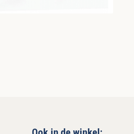
Ook in de winkel: