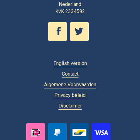
Nederland
KvK 2334592
English version
Contact
Algemene Voorwaarden
Privacy beleid
Disclaimer