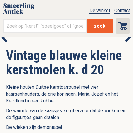
De winkel
Contact
zoek
Vintage blauwe kleine
kerstmolen k. d 20
Kleine houten Duitse kerstcarrousel met vier
kaarsenhouders, de drie koningen, Maria, Jozef en het
Kerstkind in een kribbe
De warmte van de kaarsjes zorgt ervoor dat de wieken en
de figuurtjes gaan draaien
De wieken zijn demontabel