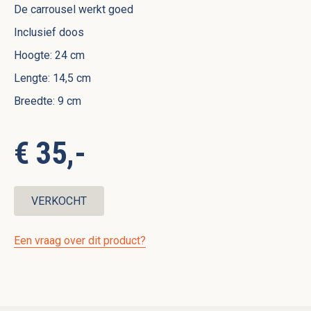
De carrousel werkt goed
Inclusief doos
Hoogte: 24 cm
Lengte: 14,5 cm
Breedte: 9 cm
€ 35,-
VERKOCHT
Een vraag over dit product?